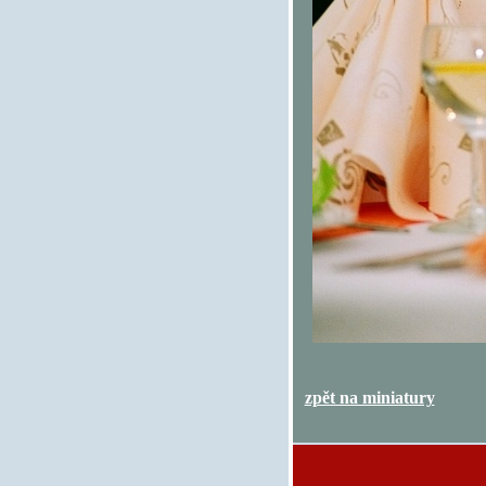
zpět na miniatury